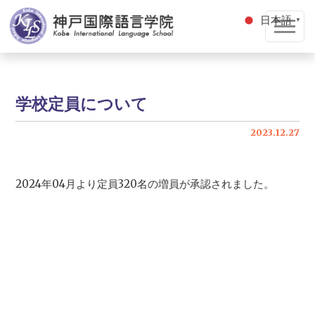
日本語
▼
学校定員について
2023.12.27
2024年04月より定員320名の増員が承認されました。