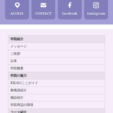
ACCESS
CONTACT
facebook
Instagram
学院紹介
メッセージ
ご挨拶
沿革
学院概要
学院の魅力
KILSのここがイイ
教職員紹介
施設紹介
学院周辺の環境
コース紹介