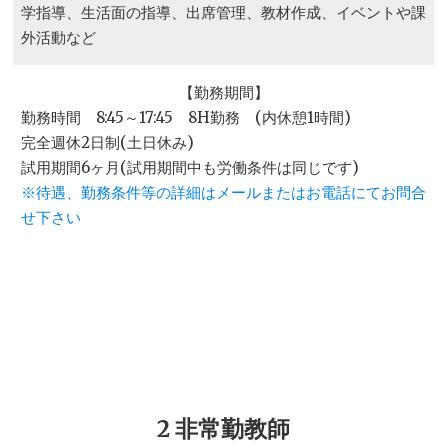
学指導、生活面の指導、出席管理、教材作成、イベントや課
外活動など
【勤務期間】
勤務時間 8:45～17:45 8H勤務 (内休憩1時間)
完全週休2日制(土日休み)
試用期間6ヶ月(試用期間中も労働条件は同じです)
※待遇、勤務条件等の詳細はメールまたはお電話にてお問合
せ下さい
2 非常勤教師