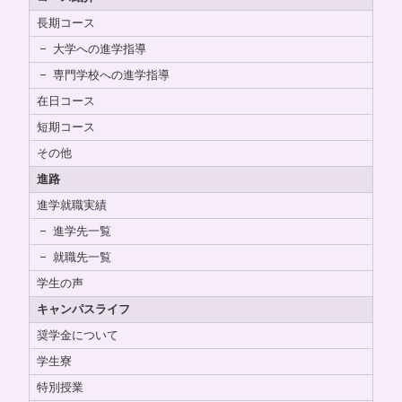
長期コース
大学への進学指導
専門学校への進学指導
在日コース
短期コース
その他
進路
進学就職実績
進学先一覧
就職先一覧
学生の声
キャンパスライフ
奨学金について
学生寮
特別授業