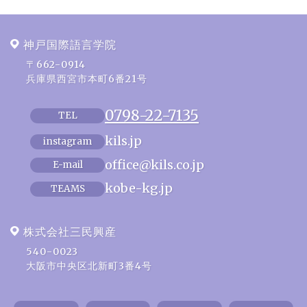
神戸国際語言学院
〒662-0914
兵庫県西宮市本町6番21号
0798-22-7135
TEL
kils.jp
instagram
office@kils.co.jp
E-mail
kobe-kg.jp
TEAMS
株式会社三民興産
540-0023
大阪市中央区北新町3番4号