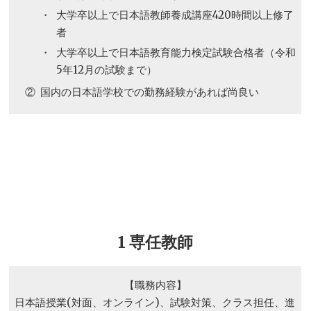
・
大学卒以上で日本語教師養成講座420時間以上修了
者
・
大学卒以上で日本語教育能力検定試験合格者（令和
5年12月の試験まで）
②
国内の日本語学校での勤務経験があれば尚良い
1 専任教師
【職務内容】
日本語授業(対面、オンライン)、試験対策、クラス担任、進