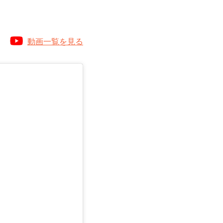
動画一覧を見る
る