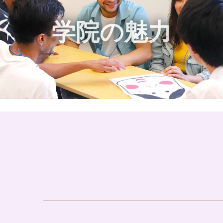
学院の魅力