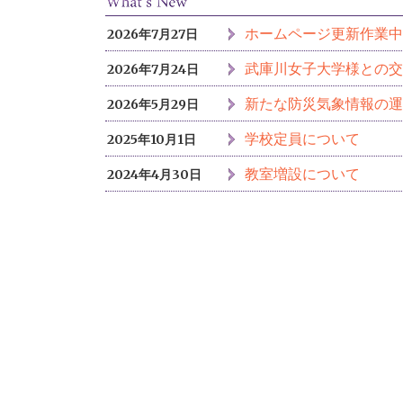
ホームページ更新作業中
2026年7月27日
武庫川女子大学様との交
2026年7月24日
新たな防災気象情報の運
2026年5月29日
学校定員について
2025年10月1日
教室増設について
2024年4月30日