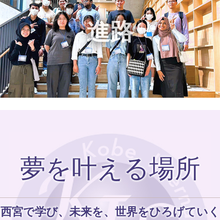
進路
夢を叶える場所
西宮で学び、未来を、世界をひろげていく