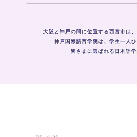
大阪と神戸の間に位置する西宮市は、
神戸国際語言学院は、学生一人ひ
皆さまに選ばれる日本語学