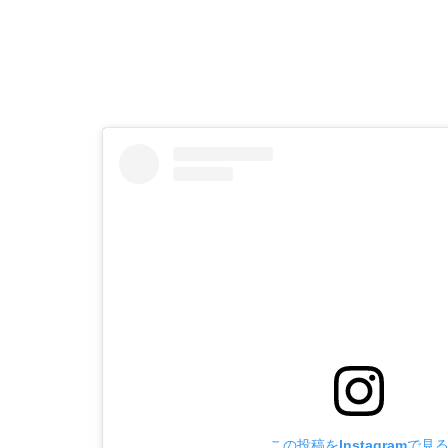
この投稿をInstagramで見