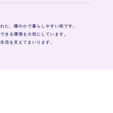
まれた、穏やかで暮らしやすい街です。
念できる環境を大切にしています。
学生活を支えてまいります。