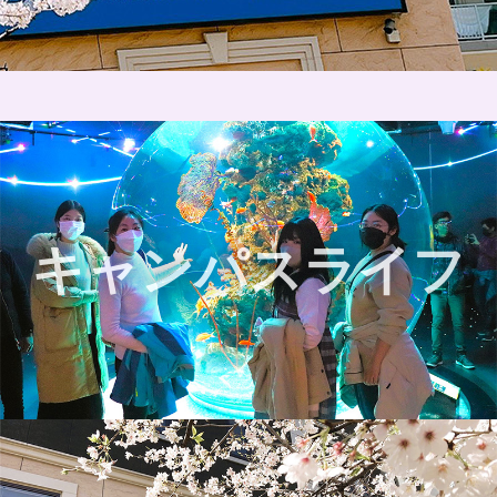
キャンパスライフ