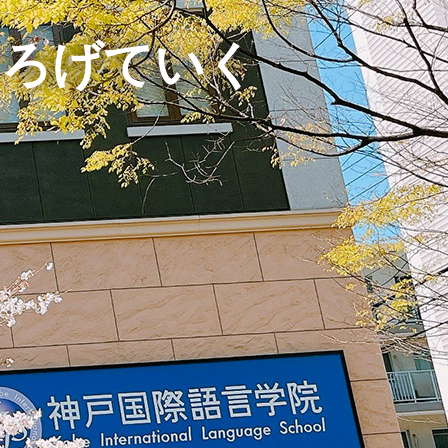
ひろげていく