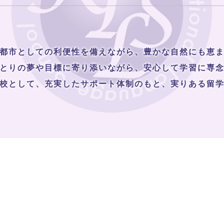
都市としての利便性を備えながら、豊かな自然にも恵
とりの夢や目標に寄り添いながら、安心して学習に専
校として、充実したサポート体制のもと、実りある留