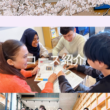
コース紹介