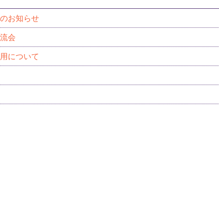
のお知らせ
流会
用について