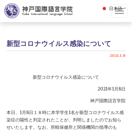
日本語
▼
新型コロナウイルス感染について
2021.1.8
新型コロナウイルス感染について
2021年1月8日
神戸国際語言学院
本日、1月8日１８時に本学学生1名が新型コロナウイルス感
染症の陽性と判定されたことが、判明しましたのでお知ら
せいたします。なお、所轄保健所と関係機関の指導のも