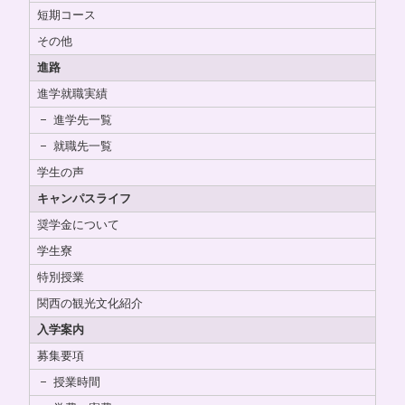
短期コース
その他
進路
進学就職実績
進学先一覧
就職先一覧
学生の声
キャンパスライフ
奨学金について
学生寮
特別授業
関西の観光文化紹介
入学案内
募集要項
授業時間