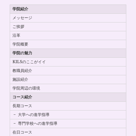
学院紹介
メッセージ
ご挨拶
沿革
学院概要
学院の魅力
KILSのここがイイ
教職員紹介
施設紹介
学院周辺の環境
コース紹介
長期コース
大学への進学指導
専門学校への進学指導
在日コース