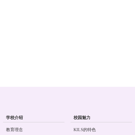
学校介绍
校园魅力
教育理念
KILS的特色