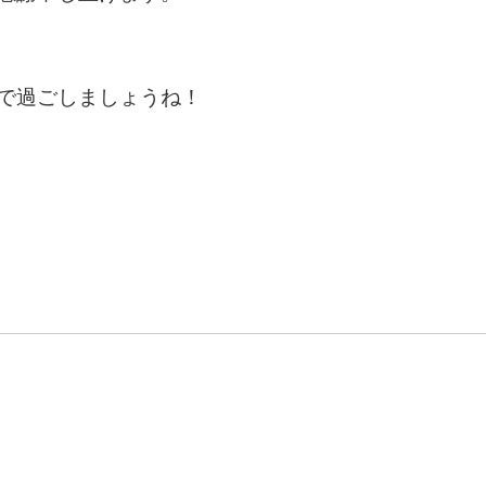
。
で過ごしましょうね！