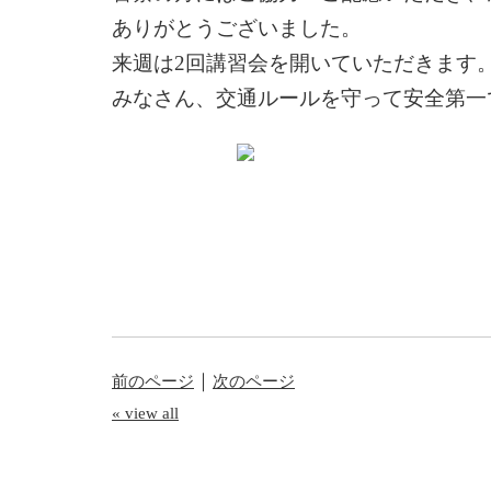
ありがとうございました。
来週は2回講習会を開いていただきます
みなさん、交通ルールを守って安全第一
｜
前のページ
次のページ
« view all